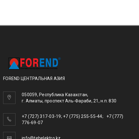
FOREND ЦЕНТРАЛЬНАЯ АЗИЯ
050059, Республика Казахстан,
г. Алматы, проспект Аль-Фараби, 21, н.п. 830
+7 (727) 317-03-19; +7 (775) 255-55-44; +7 (777)
776-69-07
info@tehelektro.kz