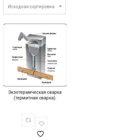
Исходная сортировка
Экзотермическая сварка
(термитная сварка).