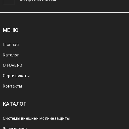
МЕНЮ
Главная
Каталог
О FOREND
Сертификаты
Контакты
КАТАЛОГ
Системы внешней молниезащиты
Заземление