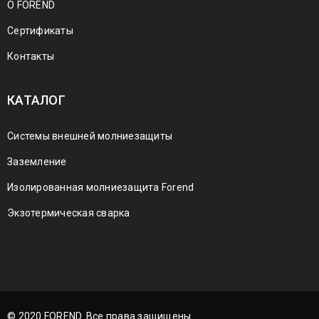
О FOREND
Сертификаты
Контакты
КАТАЛОГ
Системы внешней молниезащиты
Заземление
Изолированная молниезащита Forend
Экзотермическая сварка
© 2020 FOREND. Все права защищены.