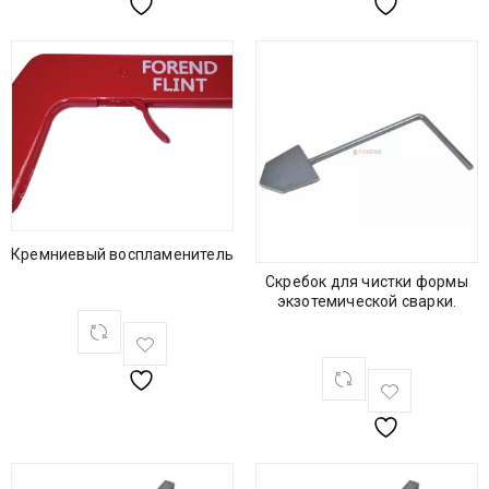
Кремниевый воспламенитель
Скребок для чистки формы
экзотемической сварки.