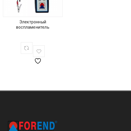
Электронный
воспламенитель