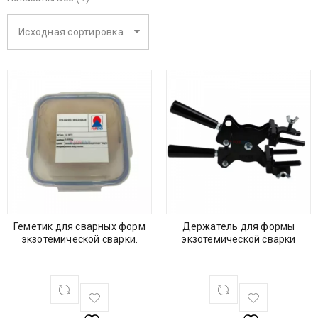
Исходная сортировка
Геметик для сварных форм
Держатель для формы
экзотемической сварки.
экзотемической сварки