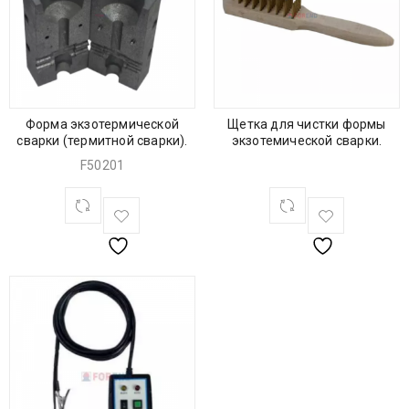
Форма экзотермической
Щетка для чистки формы
сварки (термитной сварки).
экзотемической сварки.
F50201