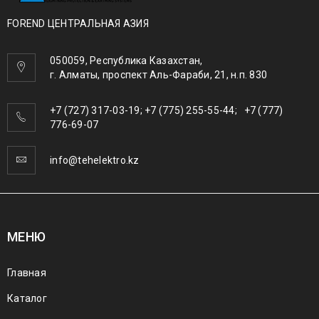
FOREND ЦЕНТРАЛЬНАЯ АЗИЯ
050059, Республика Казахстан,
г. Алматы, проспект Аль-Фараби, 21, н.п. 830
+7 (727) 317-03-19; +7 (775) 255-55-44; +7 (777)
776-69-07
info@tehelektro.kz
МЕНЮ
Главная
Каталог