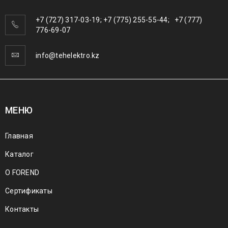
+7 (727) 317-03-19; +7 (775) 255-55-44; +7 (777)
776-69-07
info@tehelektro.kz
МЕНЮ
Главная
Каталог
О FOREND
Сертификаты
Контакты