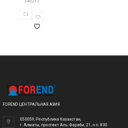
F40217
FOREND ЦЕНТРАЛЬНАЯ АЗИЯ
050059, Республика Казахстан,
г. Алматы, проспект Аль-Фараби, 21, н.п. 830