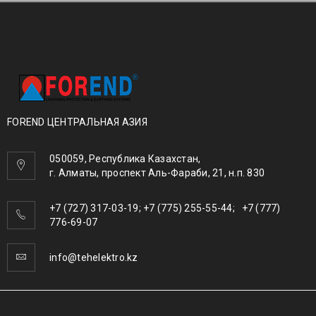
FOREND ЦЕНТРАЛЬНАЯ АЗИЯ
050059, Республика Казахстан,
г. Алматы, проспект Аль-Фараби, 21, н.п. 830
+7 (727) 317-03-19; +7 (775) 255-55-44; +7 (777)
776-69-07
info@tehelektro.kz