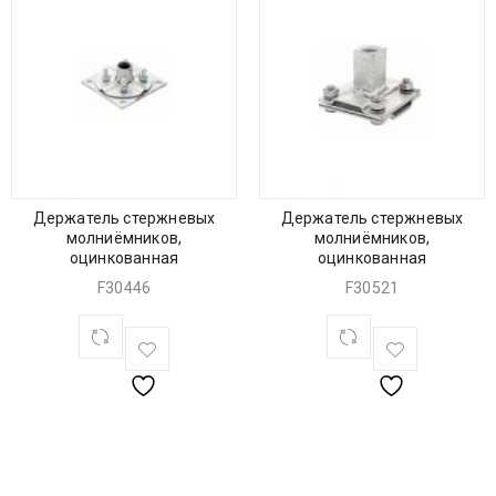
Держатель стержневых
Держатель стержневых
молниёмников,
молниёмников,
оцинкованная
оцинкованная
F30446
F30521