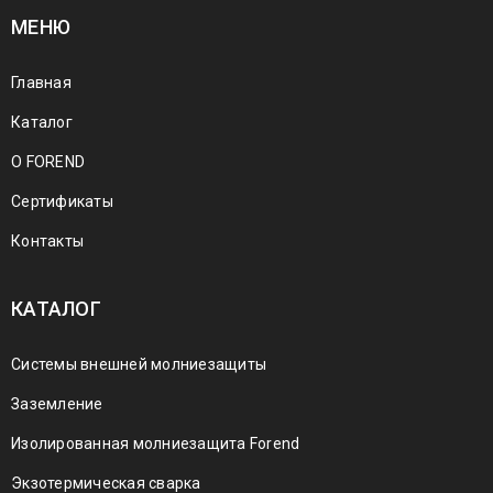
МЕНЮ
Главная
Каталог
О FOREND
Сертификаты
Контакты
КАТАЛОГ
Системы внешней молниезащиты
Заземление
Изолированная молниезащита Forend
Экзотермическая сварка