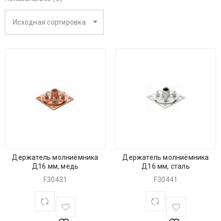
Исходная сортировка
Держатель молниёмника
Держатель молниёмника
Д16 мм, медь
Д16 мм, сталь
F30431
F30441