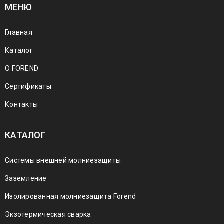
МЕНЮ
Главная
Каталог
О FOREND
Сертификаты
Контакты
КАТАЛОГ
Системы внешней молниезащиты
Заземление
Изолированная молниезащита Forend
Экзотермическая сварка