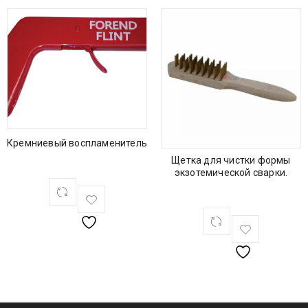
Кремниевый воспламенитель
Щетка для чистки формы
экзотемической сварки.