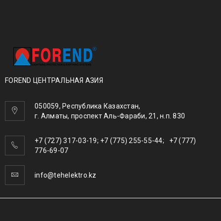
FOREND ЦЕНТРАЛЬНАЯ АЗИЯ
050059, Республика Казахстан,
г. Алматы, проспект Аль-Фараби, 21, н.п. 830
+7 (727) 317-03-19; +7 (775) 255-55-44; +7 (777)
776-69-07
info@tehelektro.kz