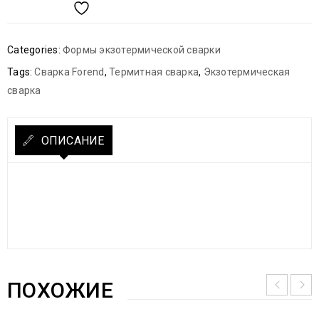
Categories:
Формы экзотермической сварки
Tags:
Сварка Forend
,
Термитная сварка
,
Экзотермическая
сварка
ОПИСАНИЕ
ПОХОЖИЕ