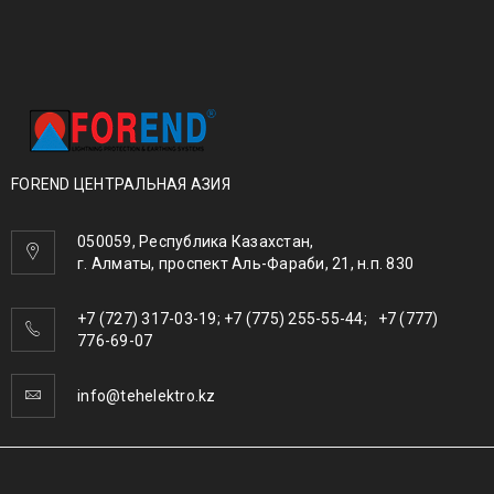
FOREND ЦЕНТРАЛЬНАЯ АЗИЯ
050059, Республика Казахстан,
г. Алматы, проспект Аль-Фараби, 21, н.п. 830
+7 (727) 317-03-19; +7 (775) 255-55-44; +7 (777)
776-69-07
info@tehelektro.kz