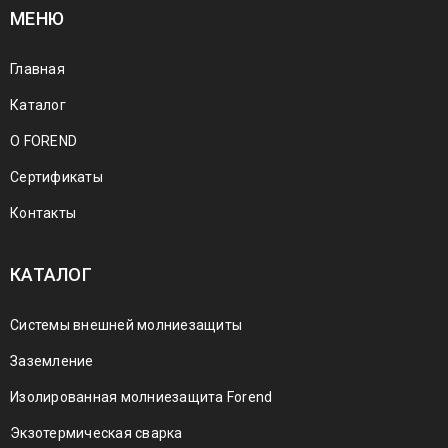
МЕНЮ
Главная
Каталог
О FOREND
Сертификаты
Контакты
КАТАЛОГ
Системы внешней молниезащиты
Заземление
Изолированная молниезащита Forend
Экзотермическая сварка