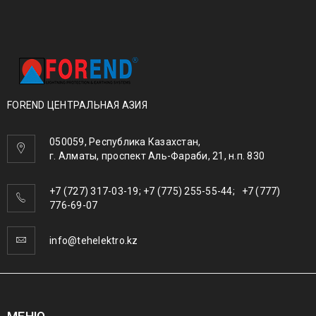
FOREND ЦЕНТРАЛЬНАЯ АЗИЯ
050059, Республика Казахстан,
г. Алматы, проспект Аль-Фараби, 21, н.п. 830
+7 (727) 317-03-19; +7 (775) 255-55-44; +7 (777)
776-69-07
info@tehelektro.kz