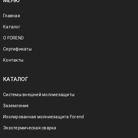
МЕНЮ
Главная
Каталог
О FOREND
Сертификаты
Контакты
КАТАЛОГ
Системы внешней молниезащиты
Заземление
Изолированная молниезащита Forend
Экзотермическая сварка