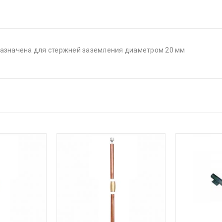
азначена для стержней заземления диаметром 20 мм