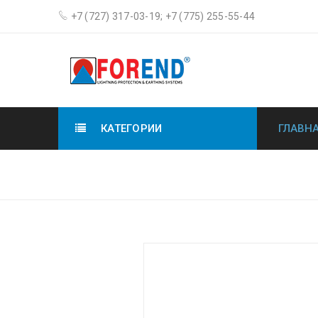
+7 (727) 317-03-19; +7 (775) 255-55-44
КАТЕГОРИИ
ГЛАВН
Главн