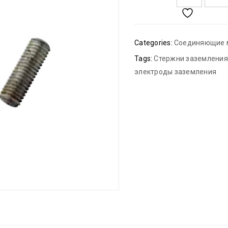
Categories:
Соединяющие 
Tags:
Стержни заземления
электроды заземления