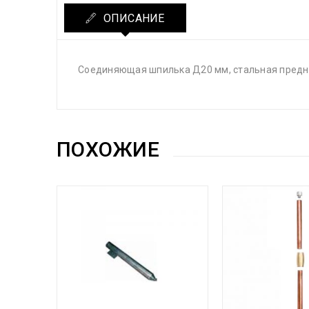
ОПИСАНИЕ
Соединяющая шпилька Д20 мм, стальная предн
ПОХОЖИЕ