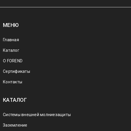
МЕНЮ
Главная
Каталог
О FOREND
Сертификаты
Контакты
КАТАЛОГ
Системы внешней молниезащиты
Заземление