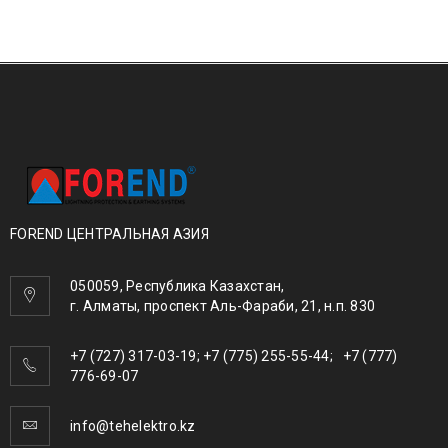
FOREND ЦЕНТРАЛЬНАЯ АЗИЯ
050059, Республика Казахстан,
г. Алматы, проспект Аль-Фараби, 21, н.п. 830
+7 (727) 317-03-19; +7 (775) 255-55-44; +7 (777)
776-69-07
info@tehelektro.kz