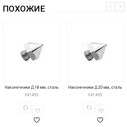
ПОХОЖИЕ
Наконечники Д18 мм, сталь
Наконечники Д20 мм, сталь
F41493
F41495