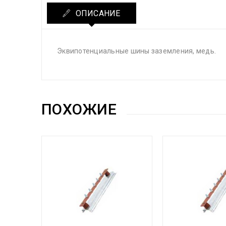
ОПИСАНИЕ
Эквипотенциальные шины заземления, медь.
ПОХОЖИЕ