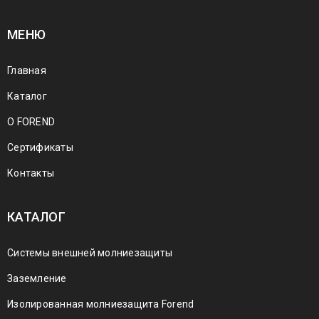
МЕНЮ
Главная
Каталог
О FOREND
Сертификаты
Контакты
КАТАЛОГ
Системы внешней молниезащиты
Заземление
Изолированная молниезащита Forend