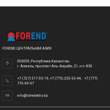
FOREND ЦЕНТРАЛЬНАЯ АЗИЯ
050059, Республика Казахстан,
г. Алматы, проспект Аль-Фараби, 21, н.п. 830
+7 (727) 317-03-19; +7 (775) 255-55-44; +7 (777)
776-69-07
info@tehelektro.kz