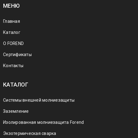
МЕНЮ
Главная
Каталог
О FOREND
Сертификаты
Контакты
КАТАЛОГ
Системы внешней молниезащиты
Заземление
Изолированная молниезащита Forend
Экзотермическая сварка