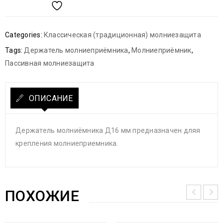
Categories:
Классическая (традиционная) молниезащита
Tags:
Держатель молниеприёмника
,
Молниеприёмник
,
Пассивная молниезащита
ОПИСАНИЕ
Держатель молниёмника Д16 мм предназначен дляя
крепления молниеприемника.
ПОХОЖИЕ