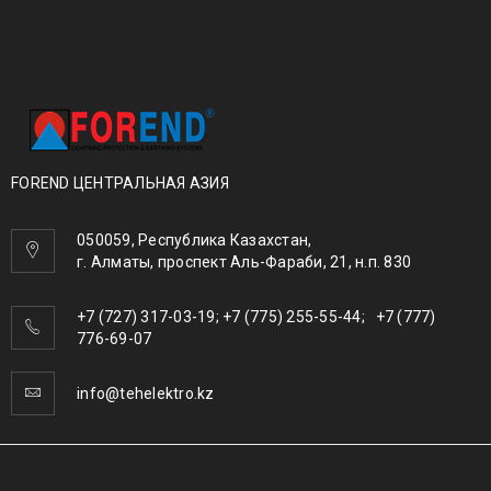
FOREND ЦЕНТРАЛЬНАЯ АЗИЯ
050059, Республика Казахстан,
г. Алматы, проспект Аль-Фараби, 21, н.п. 830
+7 (727) 317-03-19; +7 (775) 255-55-44; +7 (777)
776-69-07
info@tehelektro.kz