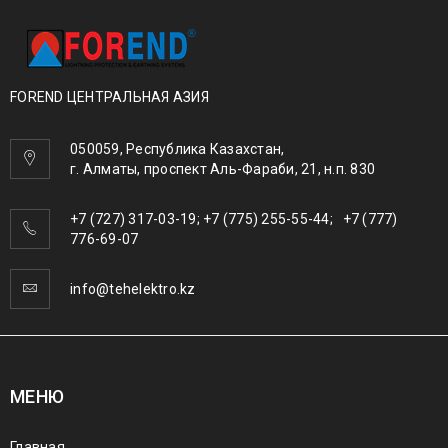
FOREND ЦЕНТРАЛЬНАЯ АЗИЯ
050059, Республика Казахстан,
г. Алматы, проспект Аль-Фараби, 21, н.п. 830
+7 (727) 317-03-19; +7 (775) 255-55-44; +7 (777)
776-69-07
info@tehelektro.kz
МЕНЮ
Главная