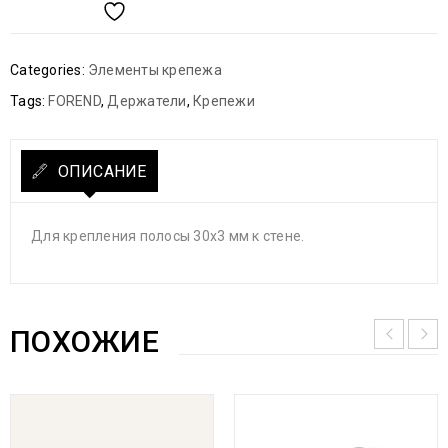
Categories:
Элементы крепежа
Tags:
FOREND
,
Держатели
,
Крепежи
ОПИСАНИЕ
Для крепления полосы 30х3 мм к стене.
ПОХОЖИЕ