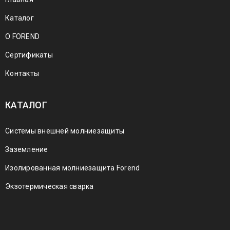
Каталог
О FOREND
Сертификаты
Контакты
КАТАЛОГ
Системы внешней молниезащиты
Заземление
Изолированная молниезащита Forend
Экзотермическая сварка