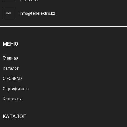
info@tehelektro.kz
МЕНЮ
Главная
Каталог
О FOREND
Сертификаты
Контакты
КАТАЛОГ