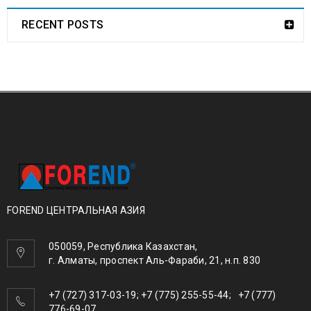
RECENT POSTS
FOREND ЦЕНТРАЛЬНАЯ АЗИЯ
050059, Республика Казахстан,
г. Алматы, проспект Аль-Фараби, 21, н.п. 830
+7 (727) 317-03-19; +7 (775) 255-55-44; +7 (777)
776-69-07