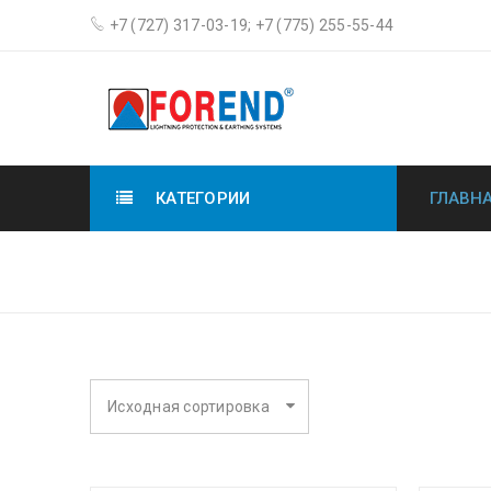
+7 (727) 317-03-19; +7 (775) 255-55-44
КАТЕГОРИИ
ГЛАВН
ТОКООТВОДЫ
Исходная сортировка