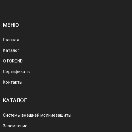
МЕНЮ
Главная
Каталог
О FOREND
Сертификаты
Контакты
КАТАЛОГ
Системы внешней молниезащиты
Заземление