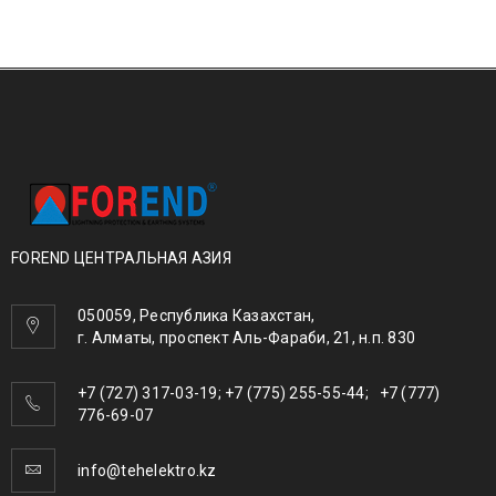
FOREND ЦЕНТРАЛЬНАЯ АЗИЯ
050059, Республика Казахстан,
г. Алматы, проспект Аль-Фараби, 21, н.п. 830
+7 (727) 317-03-19; +7 (775) 255-55-44; +7 (777)
776-69-07
info@tehelektro.kz